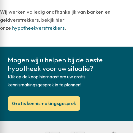
Wij werken volledig onafhankelijk van banken en
geldverstrekkers, bekijk hier
onze
hypotheekverstrekkers
.
Mogen wij u helpen bij de beste
hypotheek voor uw situatie?
Klik op de knop hiernaast om uw gratis
kennismakingsgesprek in te plannen!
Gratis kennismakingsgesprek