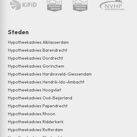
Steden
Hypotheekadvies Alblasserdam
Hypotheekadvies Barendrecht
Hypotheekadvies Dordrecht
Hypotheekadvies Gorinchem
Hypotheekadvies Hardinxveld-Giessendam
Hypotheekadvies Hendrik-Ido-Ambacht
Hypotheekadvies Hoogvliet
Hypotheekadvies Oud-Beijerland
Hypotheekadvies Papendrecht
Hypotheekadvies Rhoon
Hypotheekadvies Ridderkerk
Hypotheekadvies Rotterdam