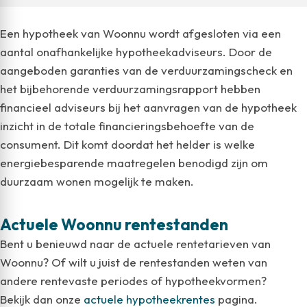
Een hypotheek van Woonnu wordt afgesloten via een
aantal onafhankelijke hypotheekadviseurs. Door de
aangeboden garanties van de verduurzamingscheck en
het bijbehorende verduurzamingsrapport hebben
financieel adviseurs bij het aanvragen van de hypotheek
inzicht in de totale financieringsbehoefte van de
consument. Dit komt doordat het helder is welke
energiebesparende maatregelen benodigd zijn om
duurzaam wonen mogelijk te maken.
Actuele Woonnu rentestanden
Bent u benieuwd naar de actuele rentetarieven van
Woonnu? Of wilt u juist de rentestanden weten van
andere rentevaste periodes of hypotheekvormen?
Bekijk dan onze
actuele hypotheekrentes
pagina.