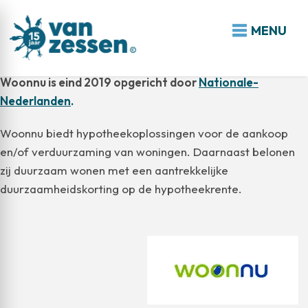
MENU
Woonnu
Woonnu is eind 2019 opgericht door
Nationale-
Nederlanden
.
Woonnu biedt hypotheekoplossingen voor de aankoop
en/of verduurzaming van woningen. Daarnaast belonen
zij duurzaam wonen met een aantrekkelijke
duurzaamheidskorting op de hypotheekrente.