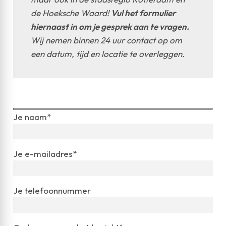
de Hoeksche Waard!
Vul het formulier
hiernaast in om je gesprek aan te vragen.
Wij nemen binnen 24 uur contact op om
een datum, tijd en locatie te overleggen.
Je naam*
Je e-mailadres*
Je telefoonnummer