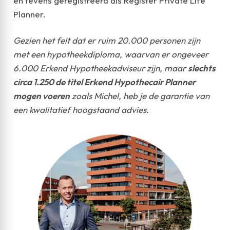
en tevens geregistreerd als Register Private Life
Planner.
Gezien het feit dat er ruim 20.000 personen zijn
met een hypotheekdiploma, waarvan er ongeveer
6.000 Erkend Hypotheekadviseur zijn, maar
slechts
circa 1.250 de titel Erkend Hypothecair Planner
mogen voeren
zoals Michel, heb je de garantie van
een kwalitatief hoogstaand advies.