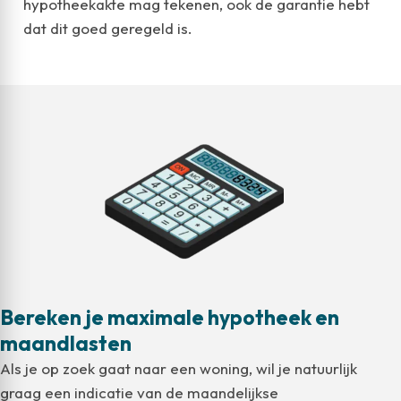
hypotheekakte mag tekenen, ook de garantie hebt
dat dit goed geregeld is.
Bereken je maximale hypotheek en
maandlasten
Als je op zoek gaat naar een woning, wil je natuurlijk
graag een indicatie van de maandelijkse