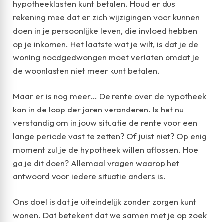
hypotheeklasten kunt betalen. Houd er dus
rekening mee dat er zich wijzigingen voor kunnen
doen in je persoonlijke leven, die invloed hebben
op je inkomen. Het laatste wat je wilt, is dat je de
woning noodgedwongen moet verlaten omdat je
de woonlasten niet meer kunt betalen.
Maar er is nog meer… De rente over de hypotheek
kan in de loop der jaren veranderen. Is het nu
verstandig om in jouw situatie de rente voor een
lange periode vast te zetten? Of juist niet? Op enig
moment zul je de hypotheek willen aflossen. Hoe
ga je dit doen? Allemaal vragen waarop het
antwoord voor iedere situatie anders is.
Ons doel is dat je uiteindelijk zonder zorgen kunt
wonen. Dat betekent dat we samen met je op zoek