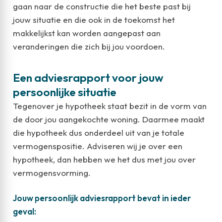
gaan naar de constructie die het beste past bij
jouw situatie en die ook in de toekomst het
makkelijkst kan worden aangepast aan
veranderingen die zich bij jou voordoen.
Een adviesrapport voor jouw
persoonlijke situatie
Tegenover je hypotheek staat bezit in de vorm van
de door jou aangekochte woning. Daarmee maakt
die hypotheek dus onderdeel uit van je totale
vermogenspositie. Adviseren wij je over een
hypotheek, dan hebben we het dus met jou over
vermogensvorming.
Jouw persoonlijk adviesrapport bevat in ieder
geval: