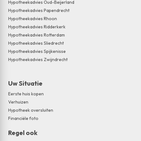
Hypotheekadvies Oud-Beijerland
Hypotheekadvies Papendrecht
Hypotheekadvies Rhoon
Hypotheekadvies Ridderkerk
Hypotheekadvies Rotterdam
Hypotheekadvies Sliedrecht
Hypotheekadvies Spijkenisse
Hypotheekadvies Zwijndrecht
Uw Situatie
Eerste huis kopen
Verhuizen
Hypotheek oversluiten
Financiële foto
Regel ook