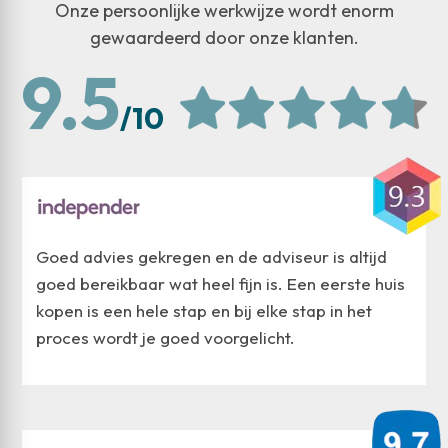
Onze persoonlijke werkwijze wordt enorm
gewaardeerd door onze klanten.
9.5
/10
Goed advies gekregen en de adviseur is altijd
goed bereikbaar wat heel fijn is. Een eerste huis
kopen is een hele stap en bij elke stap in het
proces wordt je goed voorgelicht.