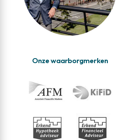
Onze waarborgmerken