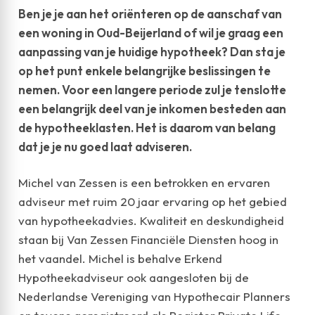
Ben je je aan het oriënteren op de aanschaf van
een woning in Oud-Beijerland of wil je graag een
aanpassing van je huidige hypotheek? Dan sta je
op het punt enkele belangrijke beslissingen te
nemen. Voor een langere periode zul je tenslotte
een belangrijk deel van je inkomen besteden aan
de hypotheeklasten. Het is daarom van belang
dat je je nu goed laat adviseren.
Michel van Zessen is een betrokken en ervaren
adviseur met ruim 20 jaar ervaring op het gebied
van hypotheekadvies. Kwaliteit en deskundigheid
staan bij Van Zessen Financiële Diensten hoog in
het vaandel. Michel is behalve Erkend
Hypotheekadviseur ook aangesloten bij de
Nederlandse Vereniging van Hypothecair Planners