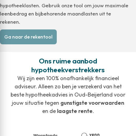
hypotheeklasten. Gebruik onze tool om jouw maximale
leenbedrag en bijbehorende maandlasten uit te
rekenen.
Ga naar de rekentool
Ons ruime aanbod
hypotheekverstrekkers
Wij zijn een 100% onafhankelijk financieel
adviseur. Alleen zo ben je verzekerd van het
beste hypotheekadvies in Oud-Beijerland voor
jouw situatie tegen
gunstigste voorwaarden
en de
laagste rente
.