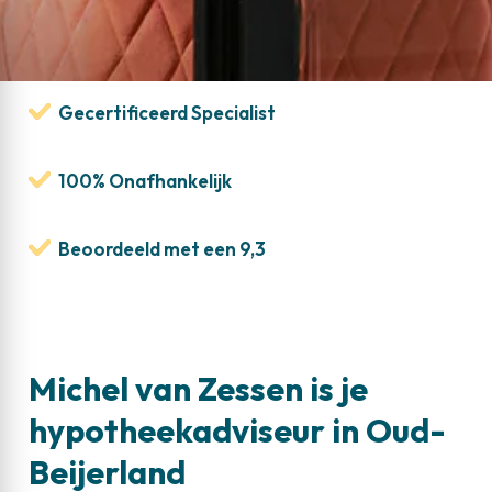
Gecertificeerd Specialist
100% Onafhankelijk
Beoordeeld met een 9,3
Michel van Zessen is je
hypotheekadviseur in Oud-
Beijerland