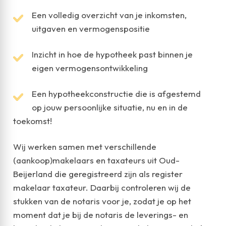
Een volledig overzicht van je inkomsten,
uitgaven en vermogenspositie
Inzicht in hoe de hypotheek past binnen je
eigen vermogensontwikkeling
Een hypotheekconstructie die is afgestemd
op jouw persoonlijke situatie, nu en in de
toekomst!
Wij werken samen met verschillende
(aankoop)makelaars en taxateurs uit Oud-
Beijerland die geregistreerd zijn als register
makelaar taxateur. Daarbij controleren wij de
stukken van de notaris voor je, zodat je op het
moment dat je bij de notaris de leverings- en