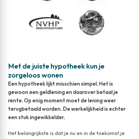
Met de juiste hypotheek kun je
zorgeloos wonen
Een hypotheek lijkt misschien simpel. Het is
gewoon een geldlening en daarover betaal je
rente. Op enig moment moet de lening weer
terugbetaald worden.
De werkelijkheid is echter
een stuk ingewikkelder.
Het belangrijkste is dat je nu en in de toekomst je