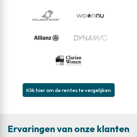
Klik hier om de rentes te vergelijken
Ervaringen van onze klanten