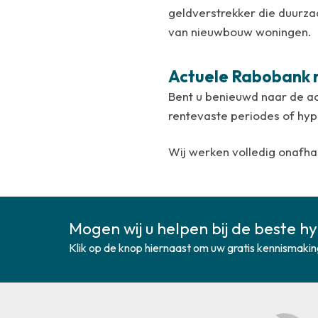
geldverstrekker die duurza
van nieuwbouw woningen.
Actuele Rabobank 
Bent u benieuwd naar de ac
rentevaste periodes of hy
Wij werken volledig onafhan
Mogen wij u helpen bij de beste h
Klik op de knop hiernaast om uw gratis kennismakin