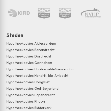
Steden
Hypotheekadvies Alblasserdam
Hypotheekadvies Barendrecht
Hypotheekadvies Dordrecht
Hypotheekadvies Gorinchem
Hypotheekadvies Hardinxveld-Giessendam
Hypotheekadvies Hendrik-Ido-Ambacht
Hypotheekadvies Hoogvliet
Hypotheekadvies Oud-Beijerland
Hypotheekadvies Papendrecht
Hypotheekadvies Rhoon
Hypotheekadvies Ridderkerk