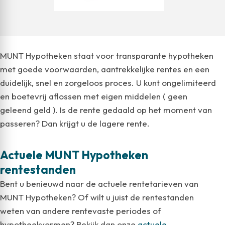
MUNT Hypotheken staat voor transparante hypotheken
met goede voorwaarden, aantrekkelijke rentes en een
duidelijk, snel en zorgeloos proces. U kunt ongelimiteerd
en boetevrij aflossen met eigen middelen ( geen
geleend geld ). Is de rente gedaald op het moment van
passeren? Dan krijgt u de lagere rente.
Actuele MUNT Hypotheken
rentestanden
Bent u benieuwd naar de actuele rentetarieven van
MUNT Hypotheken? Of wilt u juist de rentestanden
weten van andere rentevaste periodes of
hypotheekvormen? Bekijk dan onze
actuele