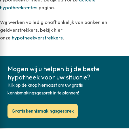
hypotheekrentes
pagina.
Wij werken volledig onafhankelijk van banken en
geldverstrekkers, bekijk hier
onze
hypotheekverstrekkers
.
Mogen wij u helpen bij de beste
hypotheek voor uw situatie?
Klik op de knop hiernaast om uw gratis
kennismakingsgesprek in te plannen!
Gratis kennismakingsgesprek