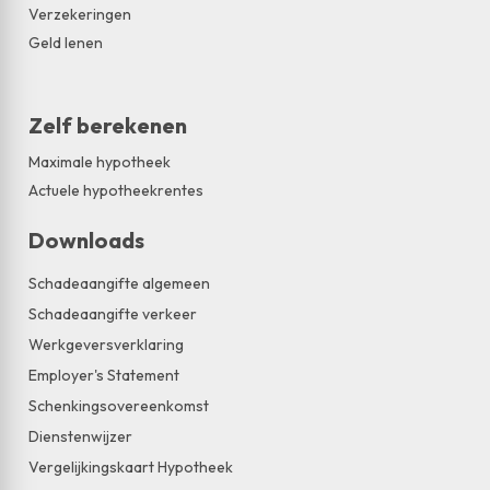
Verzekeringen
Geld lenen
Zelf berekenen
Maximale hypotheek
Actuele hypotheekrentes
Downloads
Schadeaangifte algemeen
Schadeaangifte verkeer
Werkgeversverklaring
Employer's Statement
Schenkingsovereenkomst
Dienstenwijzer
Vergelijkingskaart Hypotheek