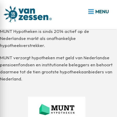
MENU
Munt Hypotheken
MUNT Hypotheken is sinds 2014 actief op de
Nederlandse markt als onafhankelijke
hypotheekverstrekker.
MUNT verzorgt hypotheken met geld van Nederlandse
pensioenfondsen en institutionele beleggers en behoort
daarmee tot de tien grootste hypotheekaanbieders van
Nederland.